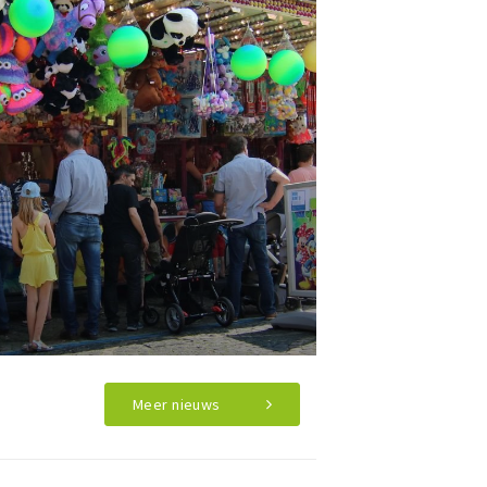
Meer nieuws