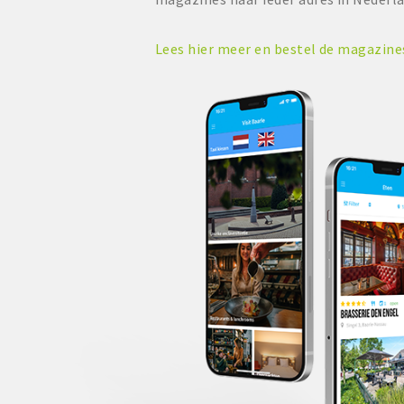
Lees hier meer en bestel de magazin