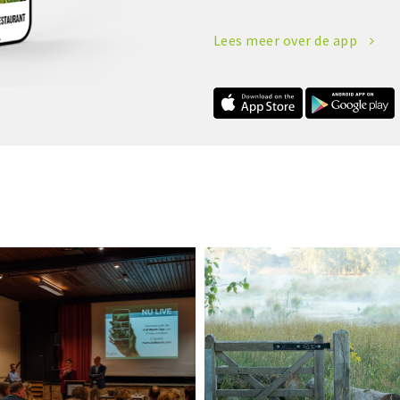
Lees meer over de app