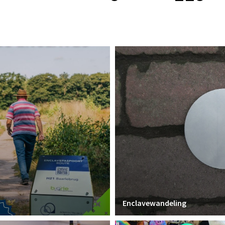
Enclavewandeling