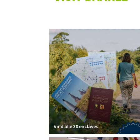
Vind alle 30 enclaves