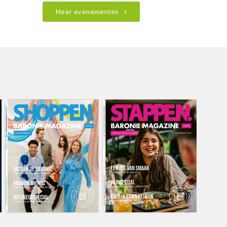
Meer evenementen