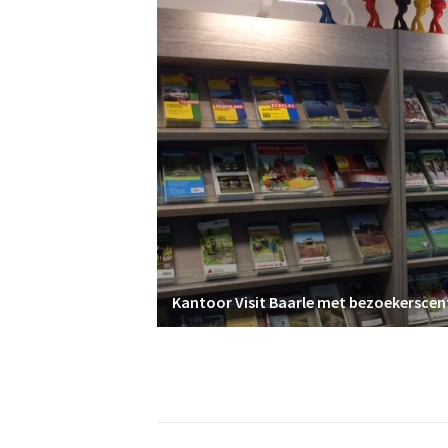
Kantoor Visit Baarle met bezoekersce