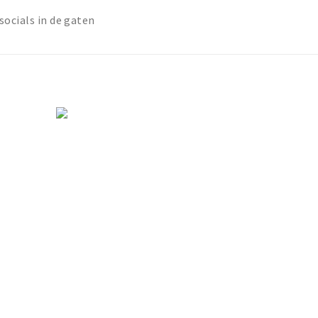
!
socials in de gaten