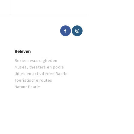
Beleven
Bezienswaardigheden
Musea, theaters en podia
Uitjes en activiteiten Baarle
Toeristische routes
Natuur Baarle