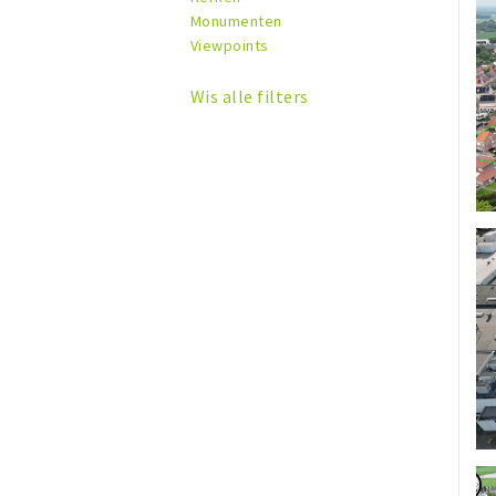
Monumenten
Viewpoints
Wis alle filters