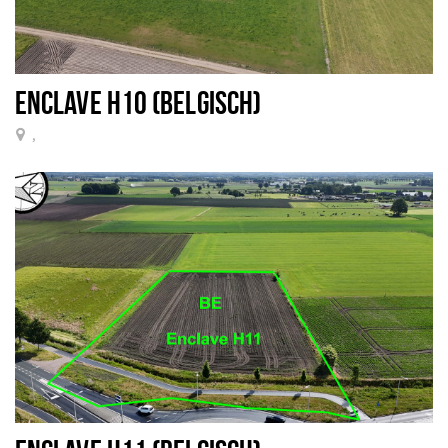
ENCLAVE H10 (BELGISCH)
,