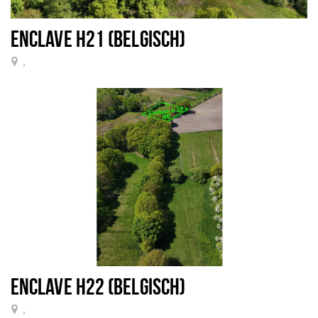
ENCLAVE H21 (BELGISCH)
,
ENCLAVE H22 (BELGISCH)
,