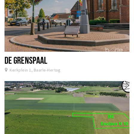
DE GRENSPAAL
Kerkplein 1, Baarle-Hertog