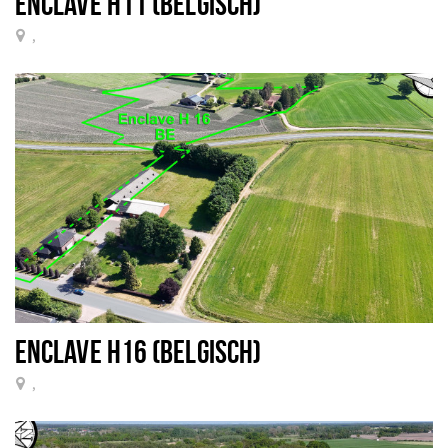
ENCLAVE H11 (BELGISCH)
,
ENCLAVE H16 (BELGISCH)
,