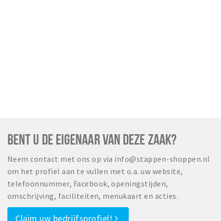
BENT U DE EIGENAAR VAN DEZE ZAAK?
Neem contact met ons op via info@stappen-shoppen.nl
om het profiel aan te vullen met o.a. uw website,
telefoonnummer, Facebook, openingstijden,
omschrijving, faciliteiten, menukaart en acties.
Claim uw bedrijfsprofiel!