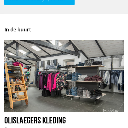
In de buurt
OLISLAEGERS KLEDING