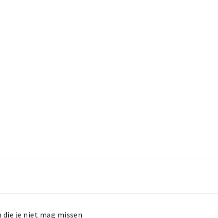
n die je niet mag missen