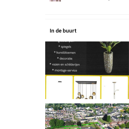
In de buurt