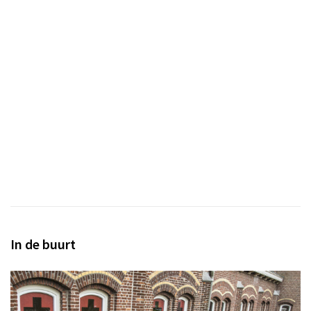
In de buurt