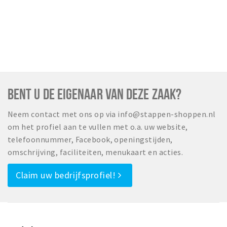
BENT U DE EIGENAAR VAN DEZE ZAAK?
Neem contact met ons op via info@stappen-shoppen.nl
om het profiel aan te vullen met o.a. uw website,
telefoonnummer, Facebook, openingstijden,
omschrijving, faciliteiten, menukaart en acties.
Claim uw bedrijfsprofiel!