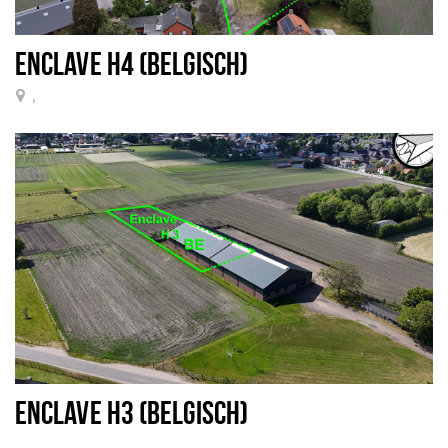
ENCLAVE H4 (BELGISCH)
,
ENCLAVE H3 (BELGISCH)