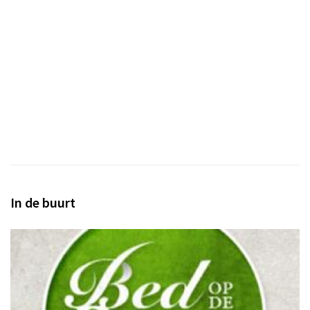
In de buurt