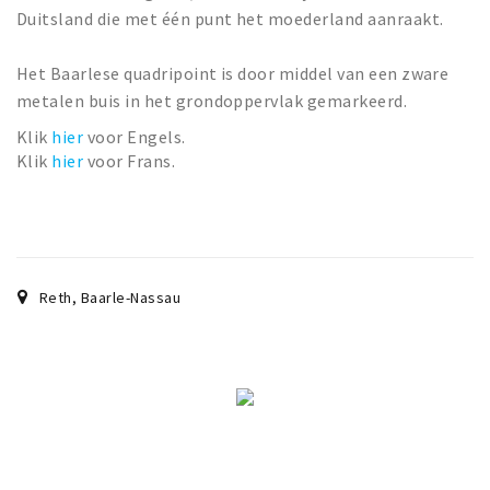
Duitsland die met één punt het moederland aanraakt.
Het Baarlese quadripoint is door middel van een zware
metalen buis in het grondoppervlak gemarkeerd.
Klik
hier
voor Engels.
Klik
hier
voor Frans.
Reth
,
Baarle-Nassau