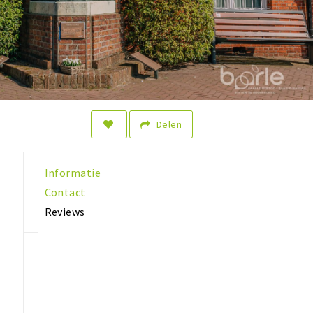
Delen
Informatie
Contact
Reviews