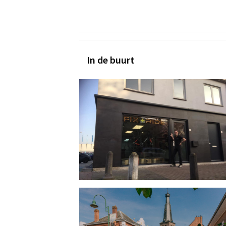
In de buurt