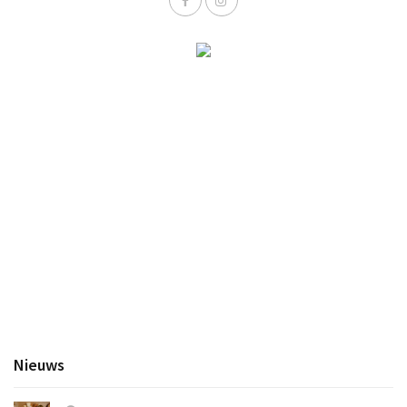
Nieuws