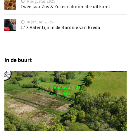
6 augustus 2025
Twee jaar Zus & Zo: een droom die uitkomt
30 januari 2025
17 X Valentijn in de Baronie van Breda
In de buurt