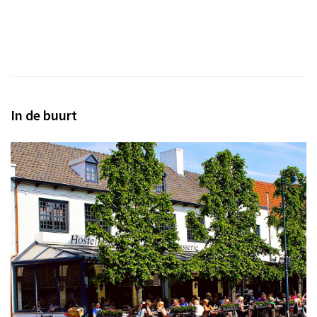
In de buurt