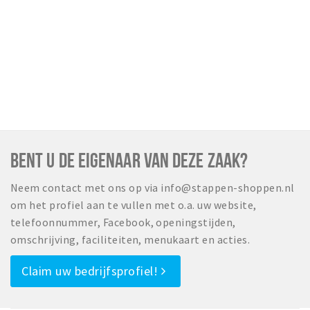
BENT U DE EIGENAAR VAN DEZE ZAAK?
Neem contact met ons op via info@stappen-shoppen.nl
om het profiel aan te vullen met o.a. uw website,
telefoonnummer, Facebook, openingstijden,
omschrijving, faciliteiten, menukaart en acties.
Claim uw bedrijfsprofiel!