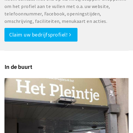
om het profiel aan te vullen met o.a. uw website,
telefoonnummer, Facebook, openingstijden,
omschrijving, faciliteiten, menukaart en acties.
Claim uw bedrijfsprofiel!
In de buurt