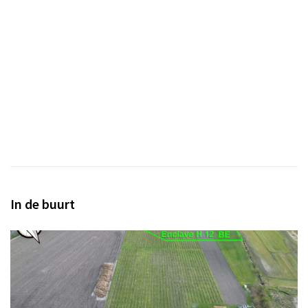
In de buurt