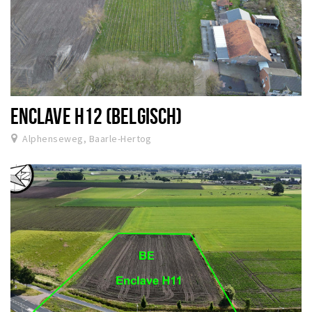
ENCLAVE H12 (BELGISCH)
Alphenseweg, Baarle-Hertog