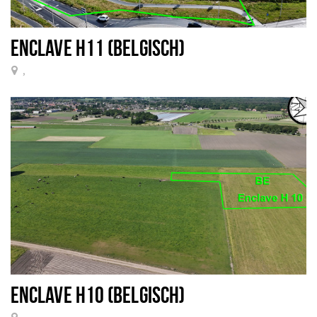
ENCLAVE H11 (BELGISCH)
,
ENCLAVE H10 (BELGISCH)