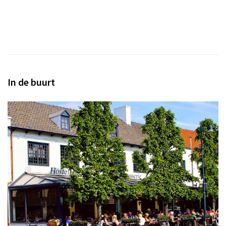
In de buurt