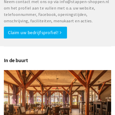
Neem contact met ons op via info@stappen-shoppen.nl
om het profiel aan te vullen met o.a. uw website,
telefoonnummer, Facebook, openingstijden,
omschrijving, faciliteiten, menukaart en acties.
Claim uw bedrijfsprofiel!
In de buurt