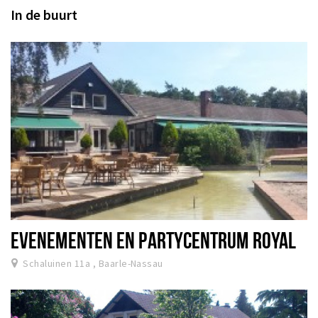
In de buurt
EVENEMENTEN EN PARTYCENTRUM ROYAL
Schaluinen 11a , Baarle-Nassau