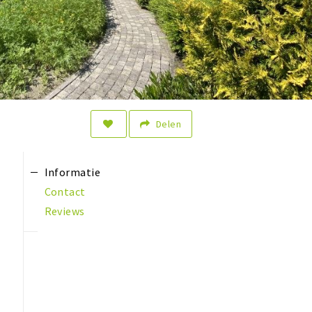
Delen
Informatie
Contact
Reviews