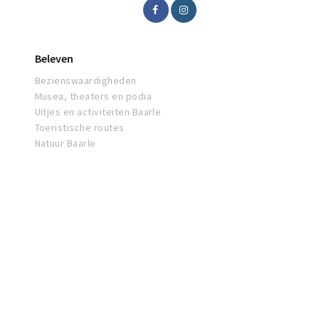
Beleven
Bezienswaardigheden
Musea, theaters en podia
Uitjes en activiteiten Baarle
Toeristische routes
Natuur Baarle