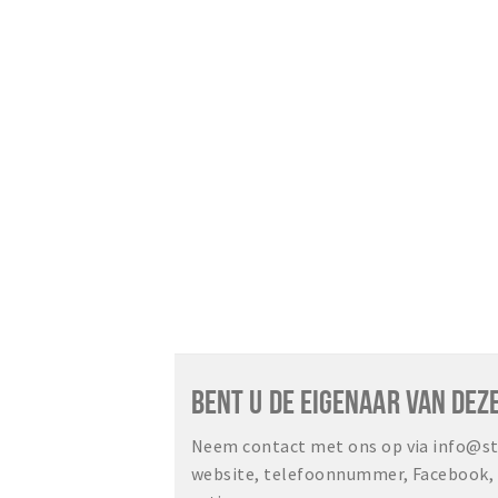
BENT U DE EIGENAAR VAN DEZ
Neem contact met ons op via info@sta
website, telefoonnummer, Facebook, o