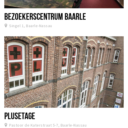
BEZOEKERSCENTRUM BAARLE
Singel 1, Baarle-Nassau
PLUSETAGE
Pastoor de Katerstraat 5-7, Baarle-Nassau