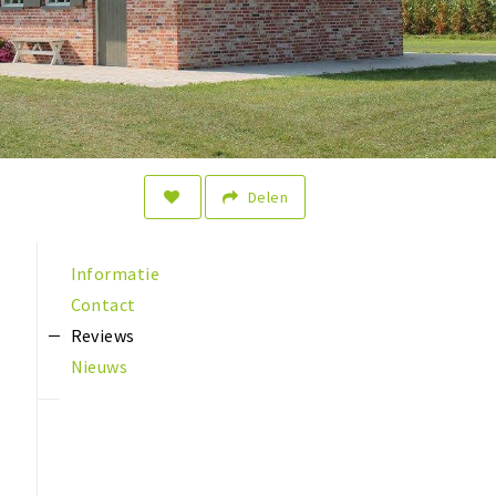
Delen
Informatie
Contact
Reviews
Nieuws