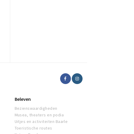
Beleven
Bezienswaardigheden
Musea, theaters en podia
Uitjes en activiteiten Baarle
Toeristische routes