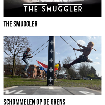
THE SMUGGLER
SCHOMMELEN OP DE GRENS