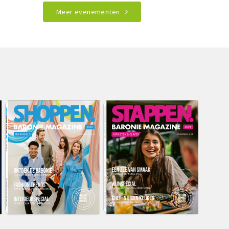
Meer evenementen