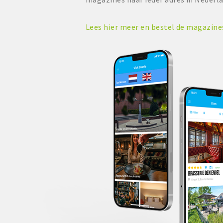
Lees hier meer en bestel de magazin