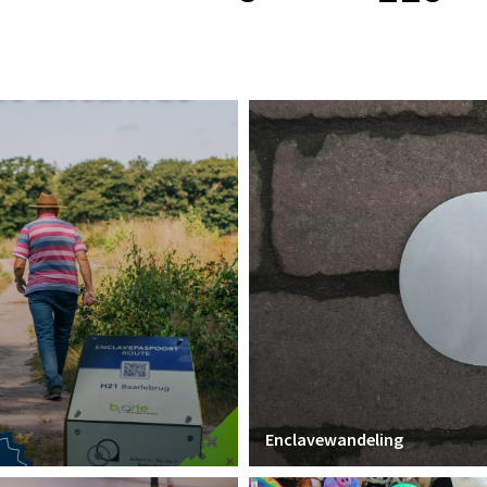
Enclavewandeling