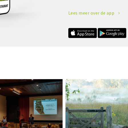
Lees meer over de app