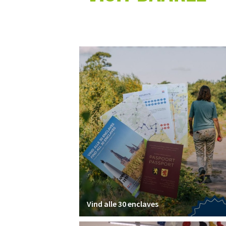
Vind alle 30 enclaves