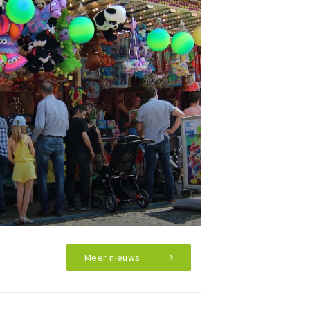
Meer nieuws