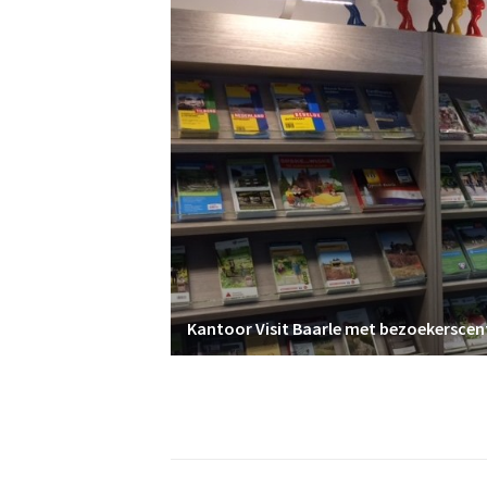
Kantoor Visit Baarle met bezoekersce