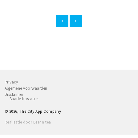
<
>
Privacy
Algemene voorwaarden
Disclaimer
Baarle-Nassau
© 2026, The City App Company
Realisatie door Beer n tea