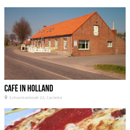
CAFÉ IN HOLLAND
Schootsenhoek 23, Castelre