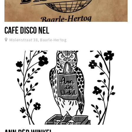
CAFÉ DISCO NEL
Molenstraat 38, Baarle-Hertog