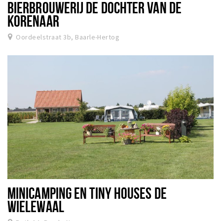
BIERBROUWERIJ DE DOCHTER VAN DE
KORENAAR
Oordeelstraat 3b, Baarle-Hertog
MINICAMPING EN TINY HOUSES DE
WIELEWAAL