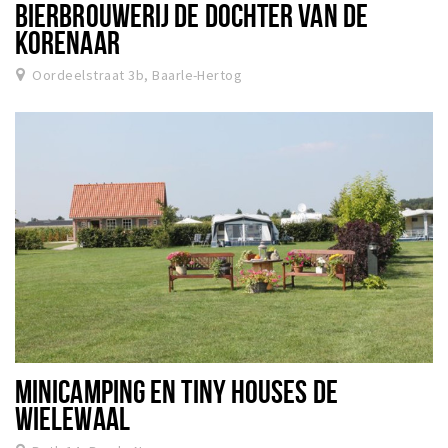
BIERBROUWERIJ DE DOCHTER VAN DE
KORENAAR
Oordeelstraat 3b, Baarle-Hertog
MINICAMPING EN TINY HOUSES DE
WIELEWAAL